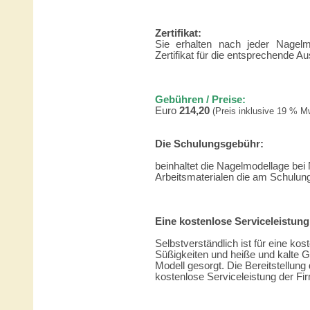
Zertifikat:
Sie erhalten nach jeder Nagelm
Zertifikat für die entsprechende Au
Gebühren / Preise:
Euro
214,20
(Preis inklusive 19 % 
Die Schulungsgebühr:
beinhaltet die Nagelmodellage bei
Arbeitsmaterialen die am Schulung
Eine kostenlose Serviceleistung
Selbstverständlich ist für eine k
Süßigkeiten und heiße und kalte G
Modell gesorgt. Die Bereitstellung
kostenlose Serviceleistung der F