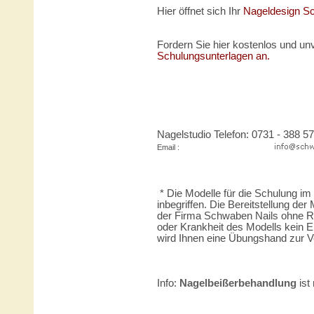
Hier öffnet sich Ihr
Nageldesign S
Fordern Sie hier kostenlos und unv
Schulungsunterlagen an.
Nagelstudio Telefon: 0731 - 388 57
Email :
* Die Modelle für die Schulung im
inbegriffen. Die Bereitstellung der
der Firma Schwaben Nails ohne Rec
oder Krankheit des Modells kein 
wird Ihnen eine Übungshand zur Ve
Info:
Nagelbeißerbehandlung
ist